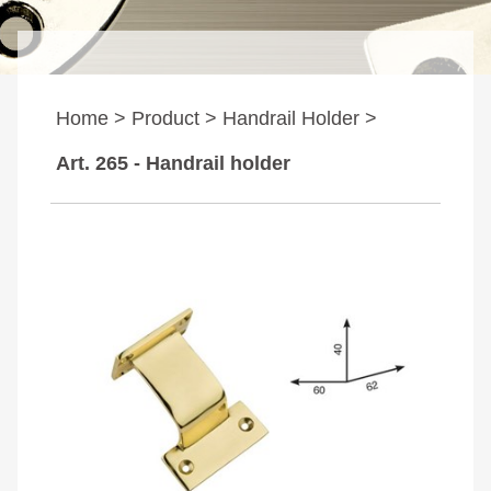
Home >
Product >
Handrail Holder >
Art. 265 - Handrail holder