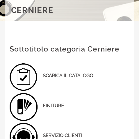
CERNIERE
Sottotitolo categoria Cerniere
SCARICA IL CATALOGO
FINITURE
SERVIZIO CLIENTI