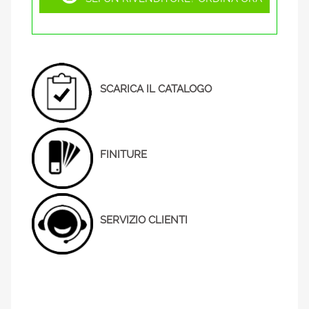
SCARICA IL CATALOGO
FINITURE
SERVIZIO CLIENTI