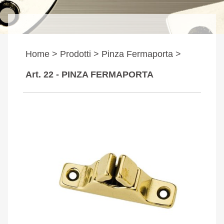
Home >
Prodotti >
Pinza Fermaporta >
Art. 22 - PINZA FERMAPORTA